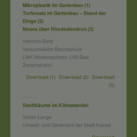
Mikroplastik im Gartenbau (1)
Torfersatz im Gartenbau – Stand der
Dinge (2)
Neues über Rhododendron (3)
Heinrich Beltz
Versuchsleiter Baumschule
LWK Niedersachsen, LVG Bad
Zwischenahn
Download (1)
Download (2)
Download
(3)
Stadtbäume im Klimawandel
Volker Lange
Umwelt- und Gartenamt der Stadt Kassel