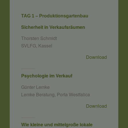
TAG 1 – Produktionsgartenbau
Sicherheit in Verkaufsräumen
Thorsten Schmidt
SVLFG, Kassel
Download
Psychologie im Verkauf
Günter Lemke
Lemke Beratung, Porta Westfalica
Download
Wie kleine und mittelgroße lokale