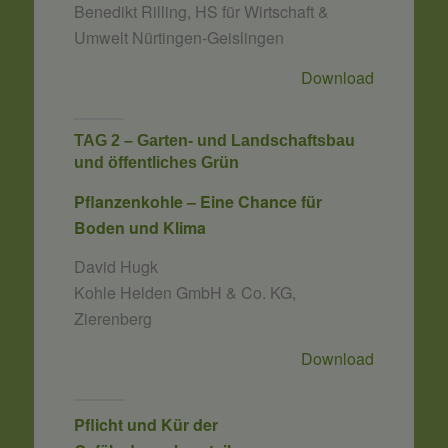
Benedikt Rilling, HS für Wirtschaft &
Umwelt Nürtingen-Geislingen
Download
TAG 2 – Garten- und Landschaftsbau
und öffentliches Grün
Pflanzenkohle – Eine Chance für
Boden und Klima
David Hugk
Kohle Helden GmbH & Co. KG,
Zierenberg
Download
Pflicht und Kür der