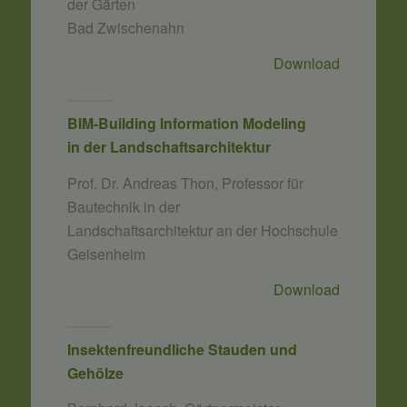
der Gärten
Bad Zwischenahn
Download
BIM-Building Information Modeling
in der Landschaftsarchitektur
Prof. Dr. Andreas Thon, Professor für
Bautechnik in der
Landschaftsarchitektur an der Hochschule
Geisenheim
Download
Insektenfreundliche Stauden und
Gehölze