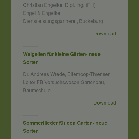
Christian Engelke, Dipl. Ing. (FH)
Engel & Engelke,
Dienstleistungsgärtnerei, Bückeburg
Download
Weigelien für kleine Gärten- neue
Sorten
Dr. Andreas Wrede, Ellerhoop-Thiensen
Leiter FB Versuchswesen Gartenbau,
Baumschule
Download
Sommerflieder für den Garten- neue
Sorten