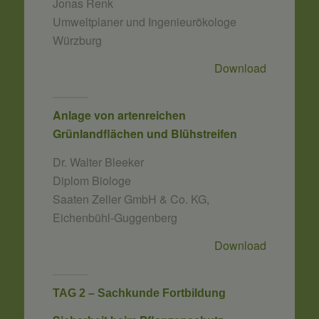
Jonas Renk
Umweltplaner und Ingenieurökologe
Würzburg
Download
Anlage von artenreichen
Grünlandflächen und Blühstreifen
Dr. Walter Bleeker
Diplom Biologe
Saaten Zeller GmbH & Co. KG,
Eichenbühl-Guggenberg
Download
TAG 2 – Sachkunde Fortbildung