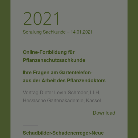
2021
Schulung Sachkunde – 14.01.2021
Online-Fortbildung für
Pflanzenschutzsachkunde
Ihre Fragen am Gartentelefon-
aus der Arbeit des Pflanzendoktors
Vortrag Dieter Levin-Schröder, LLH,
Hessische Gartenakademie, Kassel
Download
Schadbilder-Schadenerreger-Neue