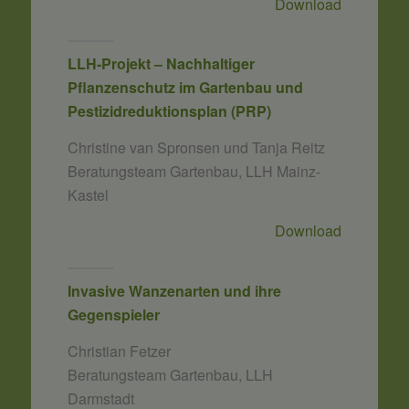
Download
LLH-Projekt – Nachhaltiger
Pflanzenschutz im Gartenbau und
Pestizidreduktionsplan (PRP)
Christine van Spronsen und Tanja Reitz
Beratungsteam Gartenbau, LLH Mainz-
Kastel
Download
Invasive Wanzenarten und ihre
Gegenspieler
Christian Fetzer
Beratungsteam Gartenbau, LLH
Darmstadt