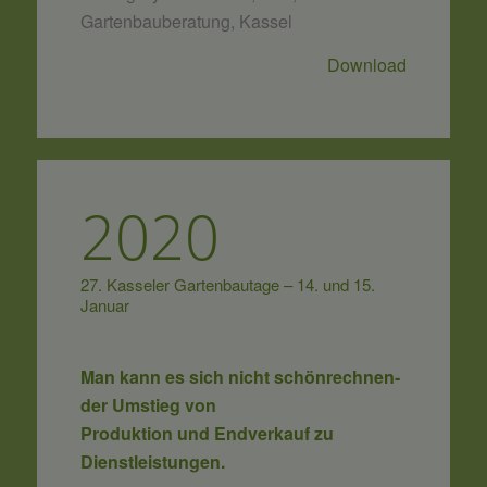
Gartenbauberatung, Kassel
Download
2020
27. Kasseler Gartenbautage – 14. und 15.
Januar
Man kann es sich nicht schönrechnen-
der Umstieg von
Produktion und Endverkauf zu
Dienstleistungen.