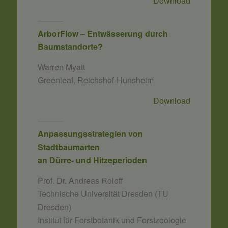
Download
ArborFlow – Entwässerung durch
Baumstandorte?
Warren Myatt
Greenleaf, Reichshof-Hunsheim
Download
Anpassungsstrategien von
Stadtbaumarten
an Dürre- und Hitzeperioden
Prof. Dr. Andreas Roloff
Technische Universität Dresden (TU
Dresden)
Institut für Forstbotanik und Forstzoologie