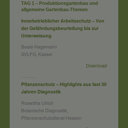
TAG 1 – Produktionsgartenbau und
allgemeine Gartenbau-Themen
Innerbetrieblicher Arbeitsschutz – Von
der Gefährdungsbeurteilung bis zur
Unterweisung
Beate Hegemann
SVLFG, Kassel
Download
Pflanzenschutz – Highlights aus fast 30
Jahren Diagnostik
Roswitha Ulrich
Botanische Diagnostik,
Pflanzenschutzdienst Hessen