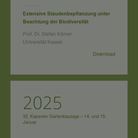
Extensive Staudenbepflanzung unter
Beachtung der Biodiversität
Prof. Dr. Stefan Körner
Universität Kassel
Download
2025
32. Kasseler Gartenbautage – 14. und 15.
Januar