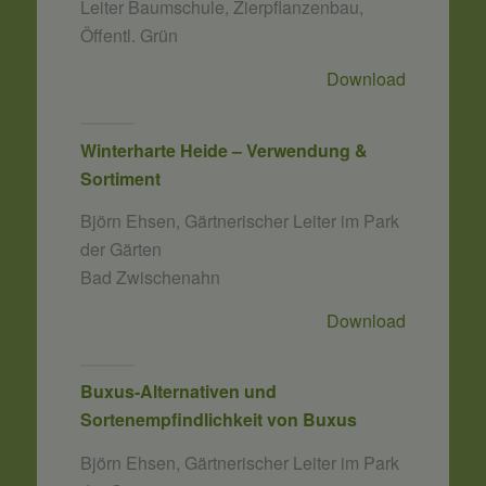
Leiter Baumschule, Zierpflanzenbau,
Öffentl. Grün
Download
Winterharte Heide – Verwendung &
Sortiment
Björn Ehsen, Gärtnerischer Leiter im Park
der Gärten
Bad Zwischenahn
Download
Buxus-Alternativen und
Sortenempfindlichkeit von Buxus
Björn Ehsen, Gärtnerischer Leiter im Park