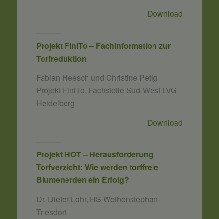
Download
Projekt FiniTo – Fachinformation zur
Torfreduktion
Fabian Heesch und Christine Petig
Projekt FiniTo, Fachstelle Süd-West LVG
Heidelberg
Download
Projekt HOT – Herausforderung
Torfverzicht: Wie werden torffreie
Blumenerden ein Erfolg?
Dr. Dieter Lohr, HS Weihenstephan-
Triesdorf