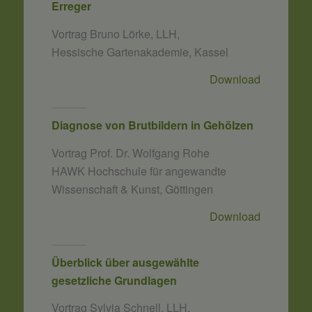
Erreger
Vortrag Bruno Lörke, LLH,
Hessische Gartenakademie, Kassel
Download
Diagnose von Brutbildern in Gehölzen
Vortrag Prof. Dr. Wolfgang Rohe
HAWK Hochschule für angewandte
Wissenschaft & Kunst, Göttingen
Download
Überblick über ausgewählte
gesetzliche Grundlagen
Vortrag Sylvia Schnell, LLH,