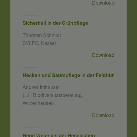
Download
Sicherheit in der Grünpflege
Thorsten Schmidt
SVLFG, Kassel
Download
Hecken und Saumpflege in der Feldflur
Andrea Imhäuser
LLH Biodiversitätsberatung,
Witzenhausen
Download
Neue Wege bei der Hessischen