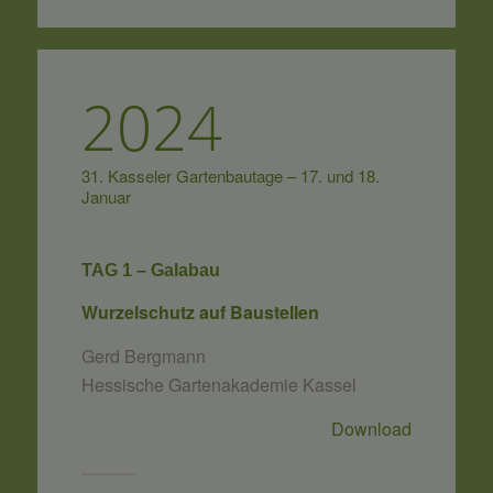
2024
31. Kasseler Gartenbautage – 17. und 18.
Januar
TAG 1 – Galabau
Wurzelschutz auf Baustellen
Gerd Bergmann
Hessische Gartenakademie Kassel
Download