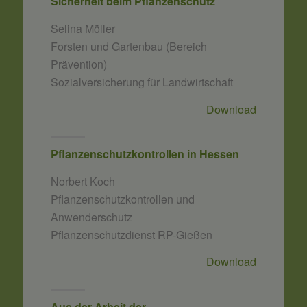
Sicherheit beim Pflanzenschutz
Selina Möller
Forsten und Gartenbau (Bereich
Prävention)
Sozialversicherung für Landwirtschaft
Download
Pflanzenschutzkontrollen in Hessen
Norbert Koch
Pflanzenschutzkontrollen und
Anwenderschutz
Pflanzenschutzdienst RP-Gießen
Download
Aus der Arbeit der