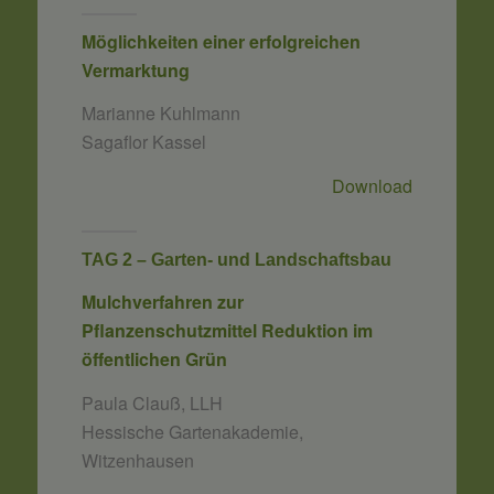
Möglichkeiten einer erfolgreichen
Vermarktung
Marianne Kuhlmann
Sagaflor Kassel
Download
TAG 2 – Garten- und Landschaftsbau
Mulchverfahren zur
Pflanzenschutzmittel Reduktion im
öffentlichen Grün
Paula Clauß, LLH
Hessische Gartenakademie,
Witzenhausen