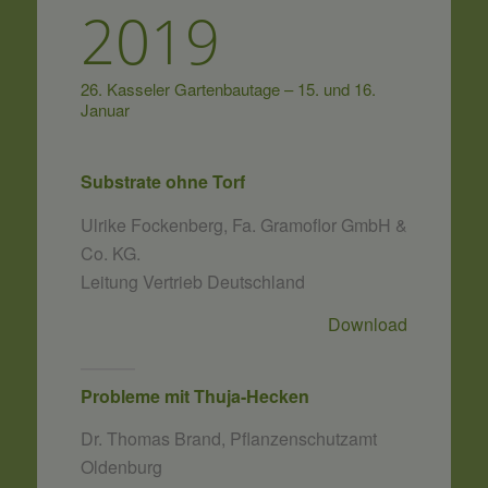
2019
26. Kasseler Gartenbautage – 15. und 16.
Januar
Substrate ohne Torf
Ulrike Fockenberg, Fa. Gramoflor GmbH &
Co. KG.
Leitung Vertrieb Deutschland
Download
Probleme mit Thuja-Hecken
Dr. Thomas Brand, Pflanzenschutzamt
Oldenburg