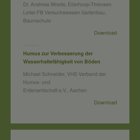
Dr. Andreas Wrede, Ellerhoop-Thiensen
Leiter FB Versuchswesen Gartenbau,
Baumschule
Download
Humus zur Verbesserung der
Wasserhaltefähigkeit von Böden
Michael Schneider, VHE-Verband der
Humus- und
Erdenwirtschaft e.V., Aachen
Download