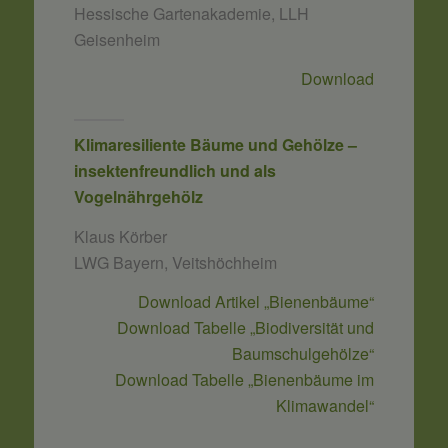
Hessische Gartenakademie, LLH
Geisenheim
Download
Klimaresiliente Bäume und Gehölze –
insektenfreundlich und als
Vogelnährgehölz
Klaus Körber
LWG Bayern, Veitshöchheim
Download Artikel „Bienenbäume“
Download Tabelle „Biodiversität und
Baumschulgehölze“
Download Tabelle „Bienenbäume im
Klimawandel“