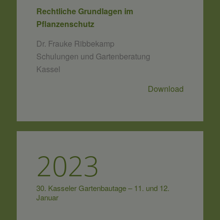
Rechtliche Grundlagen im
Pflanzenschutz
Dr. Frauke Ribbekamp
Schulungen und Gartenberatung
Kassel
Download
2023
30. Kasseler Gartenbautage – 11. und 12.
Januar