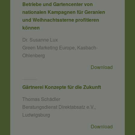
Betriebe und Gartencenter von
nationalen Kampagnen für Geranien
und Weihnachtssterne profitieren
können
Dr. Susanne Lux
Green Marketing Europe, Kasbach-
Ohlenberg
Download
Gärtnerei Konzepte für die Zukunft
Thomas Schädler
Beratungsdienst Direktabsatz e.V.,
Ludwigsburg
Download