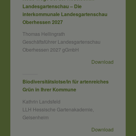
Landesgartenschau – Die
interkommunale Landesgartenschau
Oberhessen 2027
Thomas Hellingrath
Geschäftsführer Landesgartenschau
Oberhessen 2027 gGmbH
Download
Biodiversitätslotse/in für artenreiches
Grün in Ihrer Kommune
Kathrin Landsfeld
LLH Hessische Gartenakademie,
Geisenheim
Download