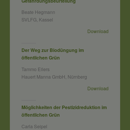
Gefährdungsbeurteilung
Beate Hegmann
SVLFG, Kassel
Download
Der Weg zur Biodüngung im
öffentlichen Grün
Tammo Eilers
Hauert Manna GmbH, Nürnberg
Download
Möglichkeiten der Pestizidreduktion im
öffentlichen Grün
Carla Seipel