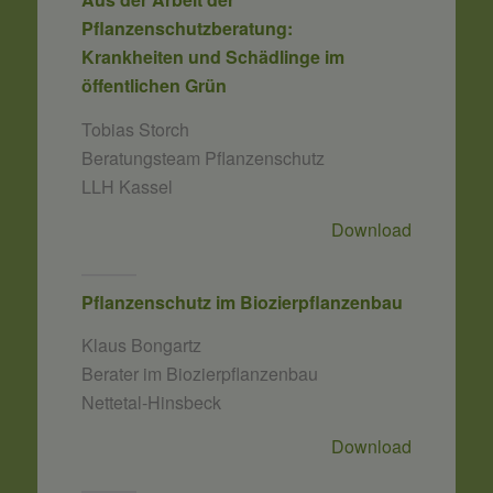
Pflanzenschutzberatung:
Krankheiten und Schädlinge im
öffentlichen Grün
Tobias Storch
Beratungsteam Pflanzenschutz
LLH Kassel
Download
Pflanzenschutz im Biozierpflanzenbau
Klaus Bongartz
Berater im Biozierpflanzenbau
Nettetal-Hinsbeck
Download