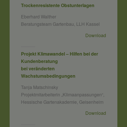
Trockenresistente Obstunterlagen
Eberhard Walther
Beratungsteam Gartenbau, LLH Kassel
Download
Projekt Klimawandel – Hilfen bei der
Kundenberatung
bei veränderten
Wachstumsbedingungen
Tanja Matschinsky
Projektmitarbeiterin „Klimaanpassungen“,
Hessische Gartenakademie, Geisenheim
Download