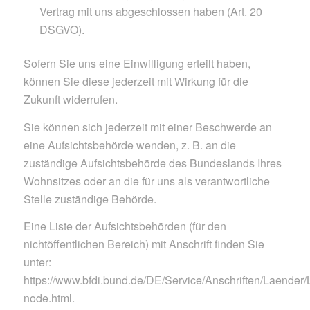
Vertrag mit uns abgeschlossen haben (Art. 20
DSGVO).
Sofern Sie uns eine Einwilligung erteilt haben,
können Sie diese jederzeit mit Wirkung für die
Zukunft widerrufen.
Sie können sich jederzeit mit einer Beschwerde an
eine Aufsichtsbehörde wenden, z. B. an die
zuständige Aufsichtsbehörde des Bundeslands Ihres
Wohnsitzes oder an die für uns als verantwortliche
Stelle zuständige Behörde.
Eine Liste der Aufsichtsbehörden (für den
nichtöffentlichen Bereich) mit Anschrift finden Sie
unter:
https://www.bfdi.bund.de/DE/Service/Anschriften/Laender/
node.html.