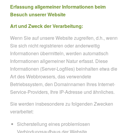
Erfassung allgemeiner Informationen beim
Besuch unserer Website
Art und Zweck der Verarbeitung:
Wenn Sie auf unsere Website zugreifen, d.h., wenn
Sie sich nicht registrieren oder anderweitig
Informationen übermitteln, werden automatisch
Informationen allgemeiner Natur erfasst. Diese
Informationen (Server-Logfiles) beinhalten etwa die
Art des Webbrowsers, das verwendete
Betriebssystem, den Domainnamen Ihres Internet-
Service-Providers, Ihre IP-Adresse und ähnliches.
Sie werden insbesondere zu folgenden Zwecken
verarbeitet:
Sicherstellung eines problemlosen
Verbindungsaufbaus der Website,