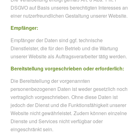
DSGVO auf Basis unseres berechtigten Interesses an
einer nutzerfreundlichen Gestaltung unserer Website.
Empfänger:
Empfänger der Daten sind ggf. technische
Dienstleister, die für den Betrieb und die Wartung
unserer Website als Auftragsverarbeiter tätig werden.
Bereitstellung vorgeschrieben oder erforderlich:
Die Bereitstellung der vorgenannten
personenbezogenen Daten ist weder gesetzlich noch
vertraglich vorgeschrieben. Ohne diese Daten ist
jedoch der Dienst und die Funktionsfähigkeit unserer
Website nicht gewährleistet. Zudem können einzelne
Dienste und Services nicht verfügbar oder
eingeschränkt sein.