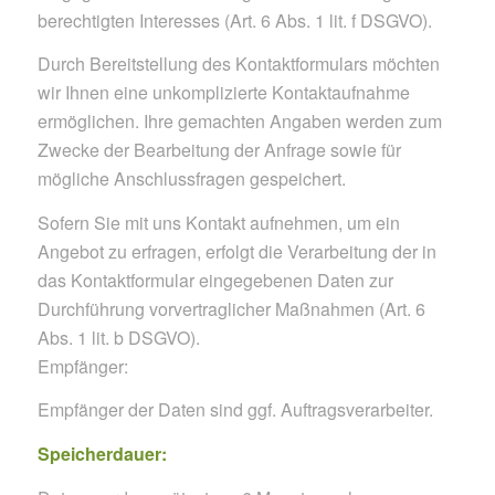
berechtigten Interesses (Art. 6 Abs. 1 lit. f DSGVO).
Durch Bereitstellung des Kontaktformulars möchten
wir Ihnen eine unkomplizierte Kontaktaufnahme
ermöglichen. Ihre gemachten Angaben werden zum
Zwecke der Bearbeitung der Anfrage sowie für
mögliche Anschlussfragen gespeichert.
Sofern Sie mit uns Kontakt aufnehmen, um ein
Angebot zu erfragen, erfolgt die Verarbeitung der in
das Kontaktformular eingegebenen Daten zur
Durchführung vorvertraglicher Maßnahmen (Art. 6
Abs. 1 lit. b DSGVO).
Empfänger:
Empfänger der Daten sind ggf. Auftragsverarbeiter.
Speicherdauer: