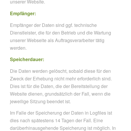
unserer Website.
Empfänger:
Empfänger der Daten sind ggf. technische
Dienstleister, die für den Betrieb und die Wartung
unserer Webseite als Auftragsverarbeiter tätig
werden.
Speicherdauer:
Die Daten werden gelöscht, sobald diese für den
Zweck der Erhebung nicht mehr erforderlich sind.
Dies ist für die Daten, die der Bereitstellung der
Website dienen, grundsätzlich der Fall, wenn die
jeweilige Sitzung beendet ist.
Im Falle der Speicherung der Daten in Logfiles ist
dies nach spätestens 14 Tagen der Fall. Eine
darüberhinausgehende Speicherung ist möglich. In