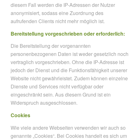
diesem Fall werden die IP-Adressen der Nutzer
anonymisiert, sodass eine Zuordnung des
aufrufenden Clients nicht mehr möglich ist.
Bereitstellung vorgeschrieben oder erforderlich:
Die Bereitstellung der vorgenannten
personenbezogenen Daten ist weder gesetzlich noch
vertraglich vorgeschrieben. Ohne die IP-Adresse ist
jedoch der Dienst und die Funktionsfähigkeit unserer
Website nicht gewährleistet. Zudem können einzelne
Dienste und Services nicht verfügbar oder
eingeschränkt sein. Aus diesem Grund ist ein
Widerspruch ausgeschlossen.
Cookies
Wie viele andere Webseiten verwenden wir auch so
genannte „Cookies“. Bei Cookies handelt es sich um