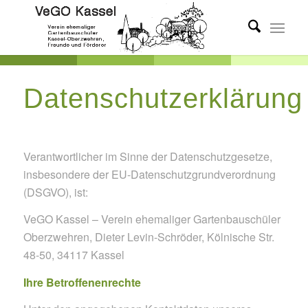
Datenschutzerklärung
Verantwortlicher im Sinne der Datenschutzgesetze,
insbesondere der EU-Datenschutzgrundverordnung
(DSGVO), ist:
VeGO Kassel – Verein ehemaliger Gartenbauschüler
Oberzwehren, Dieter Levin-Schröder, Kölnische Str.
48-50, 34117 Kassel
Ihre Betroffenenrechte