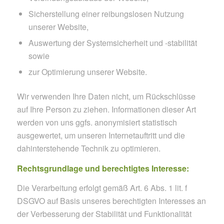
Sicherstellung einer reibungslosen Nutzung
unserer Website,
Auswertung der Systemsicherheit und -stabilität
sowie
zur Optimierung unserer Website.
Wir verwenden Ihre Daten nicht, um Rückschlüsse
auf Ihre Person zu ziehen. Informationen dieser Art
werden von uns ggfs. anonymisiert statistisch
ausgewertet, um unseren Internetauftritt und die
dahinterstehende Technik zu optimieren.
Rechtsgrundlage und berechtigtes Interesse:
Die Verarbeitung erfolgt gemäß Art. 6 Abs. 1 lit. f
DSGVO auf Basis unseres berechtigten Interesses an
der Verbesserung der Stabilität und Funktionalität