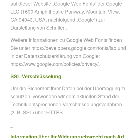
auf dieser Website „Google Web Fonts“ der Google
LLC (1600 Amphitheatre Parkway, Mountain View,
CA 94043, USA; nachfolgend „Google“) zur
Darstellung von Schriften.
Weitere Informationen zu Google Web Fonts finden
Sie unter https://developers.google.com/fonts/faq und
in der Datenschutzerklärung von Google:
https://www.google.com/policies/privacy/.
SSL-Verschlüsselung
Um die Sicherheit Ihrer Daten bei der Übertragung zu
schützen, verwenden wir dem aktuellen Stand der
Technik entsprechende Verschlüsselungsverfahren
(z. B. SSL) über HTTPS.
_
Information über Ihr Widerspruchsrecht nach Art.