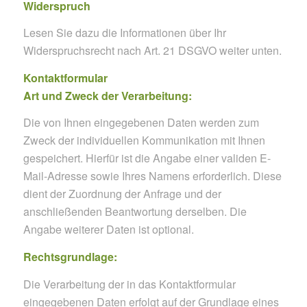
Widerspruch
Lesen Sie dazu die Informationen über Ihr
Widerspruchsrecht nach Art. 21 DSGVO weiter unten.
Kontaktformular
Art und Zweck der Verarbeitung:
Die von Ihnen eingegebenen Daten werden zum
Zweck der individuellen Kommunikation mit Ihnen
gespeichert. Hierfür ist die Angabe einer validen E-
Mail-Adresse sowie Ihres Namens erforderlich. Diese
dient der Zuordnung der Anfrage und der
anschließenden Beantwortung derselben. Die
Angabe weiterer Daten ist optional.
Rechtsgrundlage:
Die Verarbeitung der in das Kontaktformular
eingegebenen Daten erfolgt auf der Grundlage eines