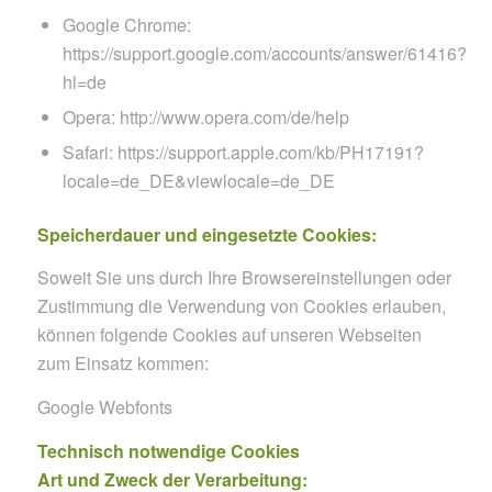
Google Chrome:
https://support.google.com/accounts/answer/61416?
hl=de
Opera: http://www.opera.com/de/help
Safari: https://support.apple.com/kb/PH17191?
locale=de_DE&viewlocale=de_DE
Speicherdauer und eingesetzte Cookies:
Soweit Sie uns durch Ihre Browsereinstellungen oder
Zustimmung die Verwendung von Cookies erlauben,
können folgende Cookies auf unseren Webseiten
zum Einsatz kommen:
Google Webfonts
Technisch notwendige Cookies
Art und Zweck der Verarbeitung: