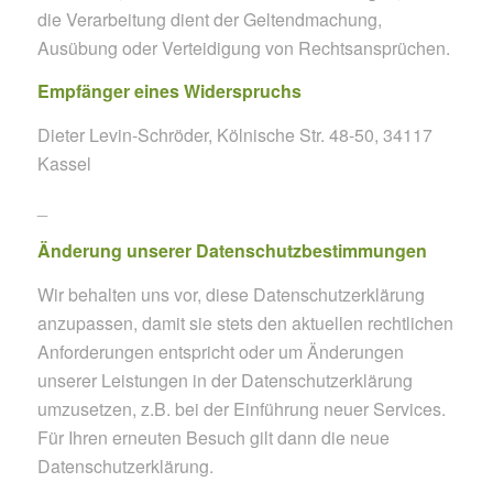
die Verarbeitung dient der Geltendmachung,
Ausübung oder Verteidigung von Rechtsansprüchen.
Empfänger eines Widerspruchs
Dieter Levin-Schröder, Kölnische Str. 48-50, 34117
Kassel
_
Änderung unserer Datenschutzbestimmungen
Wir behalten uns vor, diese Datenschutzerklärung
anzupassen, damit sie stets den aktuellen rechtlichen
Anforderungen entspricht oder um Änderungen
unserer Leistungen in der Datenschutzerklärung
umzusetzen, z.B. bei der Einführung neuer Services.
Für Ihren erneuten Besuch gilt dann die neue
Datenschutzerklärung.