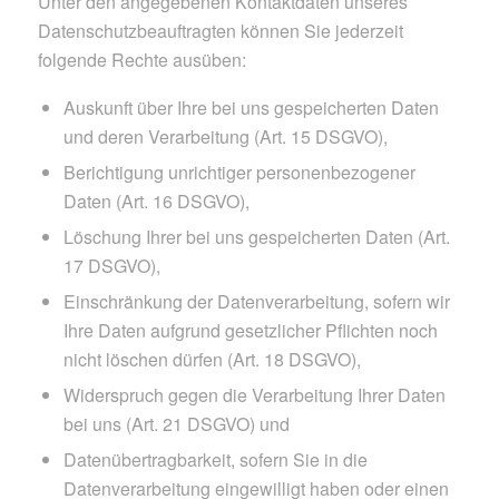
Unter den angegebenen Kontaktdaten unseres
Datenschutzbeauftragten können Sie jederzeit
folgende Rechte ausüben:
Auskunft über Ihre bei uns gespeicherten Daten
und deren Verarbeitung (Art. 15 DSGVO),
Berichtigung unrichtiger personenbezogener
Daten (Art. 16 DSGVO),
Löschung Ihrer bei uns gespeicherten Daten (Art.
17 DSGVO),
Einschränkung der Datenverarbeitung, sofern wir
Ihre Daten aufgrund gesetzlicher Pflichten noch
nicht löschen dürfen (Art. 18 DSGVO),
Widerspruch gegen die Verarbeitung Ihrer Daten
bei uns (Art. 21 DSGVO) und
Datenübertragbarkeit, sofern Sie in die
Datenverarbeitung eingewilligt haben oder einen