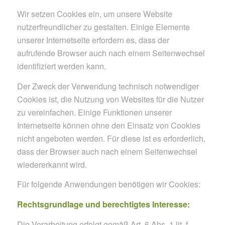
Wir setzen Cookies ein, um unsere Website
nutzerfreundlicher zu gestalten. Einige Elemente
unserer Internetseite erfordern es, dass der
aufrufende Browser auch nach einem Seitenwechsel
identifiziert werden kann.
Der Zweck der Verwendung technisch notwendiger
Cookies ist, die Nutzung von Websites für die Nutzer
zu vereinfachen. Einige Funktionen unserer
Internetseite können ohne den Einsatz von Cookies
nicht angeboten werden. Für diese ist es erforderlich,
dass der Browser auch nach einem Seitenwechsel
wiedererkannt wird.
Für folgende Anwendungen benötigen wir Cookies:
Rechtsgrundlage und berechtigtes Interesse:
Die Verarbeitung erfolgt gemäß Art. 6 Abs. 1 lit. f