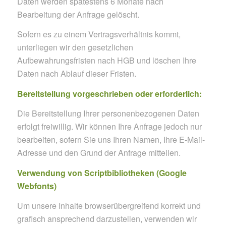
Daten werden spätestens 6 Monate nach
Bearbeitung der Anfrage gelöscht.
Sofern es zu einem Vertragsverhältnis kommt,
unterliegen wir den gesetzlichen
Aufbewahrungsfristen nach HGB und löschen Ihre
Daten nach Ablauf dieser Fristen.
Bereitstellung vorgeschrieben oder erforderlich:
Die Bereitstellung Ihrer personenbezogenen Daten
erfolgt freiwillig. Wir können Ihre Anfrage jedoch nur
bearbeiten, sofern Sie uns Ihren Namen, Ihre E-Mail-
Adresse und den Grund der Anfrage mitteilen.
Verwendung von Scriptbibliotheken (Google
Webfonts)
Um unsere Inhalte browserübergreifend korrekt und
grafisch ansprechend darzustellen, verwenden wir