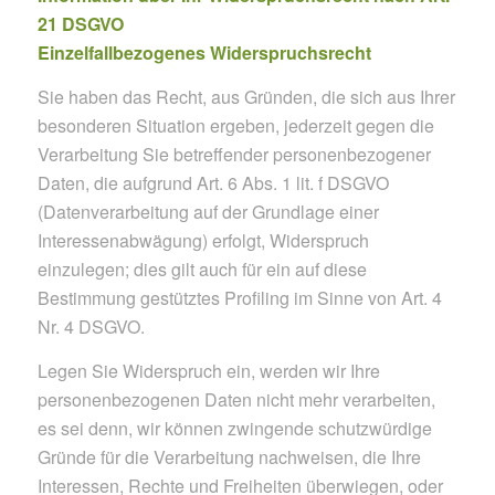
21 DSGVO
Einzelfallbezogenes Widerspruchsrecht
Sie haben das Recht, aus Gründen, die sich aus Ihrer
besonderen Situation ergeben, jederzeit gegen die
Verarbeitung Sie betreffender personenbezogener
Daten, die aufgrund Art. 6 Abs. 1 lit. f DSGVO
(Datenverarbeitung auf der Grundlage einer
Interessenabwägung) erfolgt, Widerspruch
einzulegen; dies gilt auch für ein auf diese
Bestimmung gestütztes Profiling im Sinne von Art. 4
Nr. 4 DSGVO.
Legen Sie Widerspruch ein, werden wir Ihre
personenbezogenen Daten nicht mehr verarbeiten,
es sei denn, wir können zwingende schutzwürdige
Gründe für die Verarbeitung nachweisen, die Ihre
Interessen, Rechte und Freiheiten überwiegen, oder